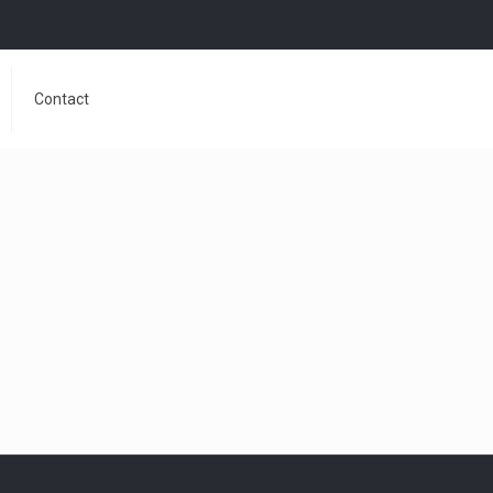
Contact